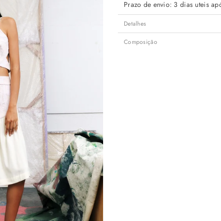
Prazo de envio: 3 dias uteis 
Detalhes
Composição