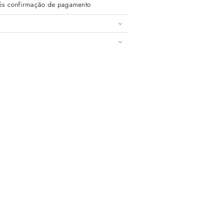
após confirmação de pagamento