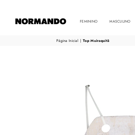
FEMININO
MASCULINO
NORMANDO
Página Inicial
|
Top Muiraquitã