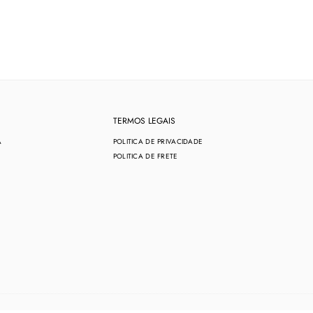
TERMOS LEGAIS
A
POLITICA DE PRIVACIDADE
POLITICA DE FRETE