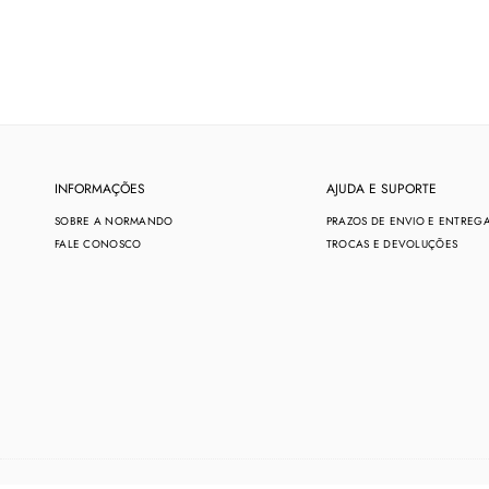
INFORMAÇÕES
AJUDA E SUPORTE
SOBRE A NORMANDO
PRAZOS DE ENVIO E ENTREG
FALE CONOSCO
TROCAS E DEVOLUÇÕES