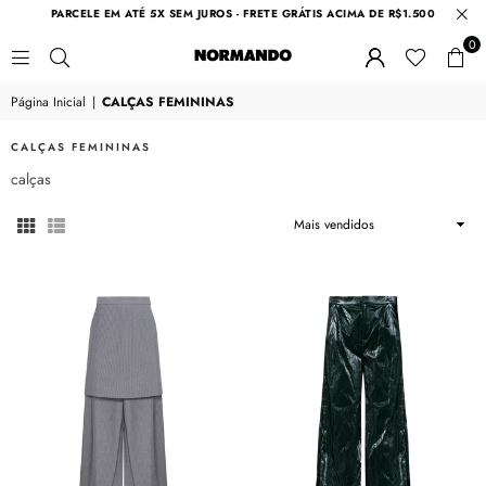
PARCELE EM ATÉ 5X SEM JUROS - FRETE GRÁTIS ACIMA DE R$1.500
0
NORMANDO
Página Inicial
|
CALÇAS FEMININAS
CALÇAS FEMININAS
calças
Ordenar