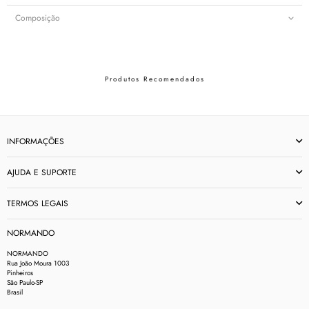
Composição
Produtos Recomendados
INFORMAÇÕES
AJUDA E SUPORTE
TERMOS LEGAIS
NORMANDO
NORMANDO
Rua João Moura 1003
Pinheiros
São Paulo-SP
Brasil