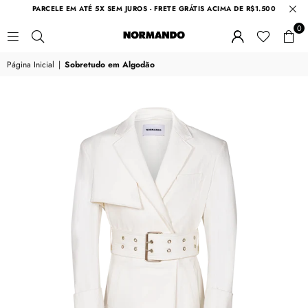
PARCELE EM ATÉ 5X SEM JUROS - FRETE GRÁTIS ACIMA DE R$1.500
0
NORMANDO
Página Inicial
|
Sobretudo em Algodão