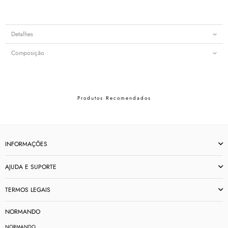
Detalhes
Composição
Produtos Recomendados
INFORMAÇÕES
AJUDA E SUPORTE
TERMOS LEGAIS
NORMANDO
NORMANDO