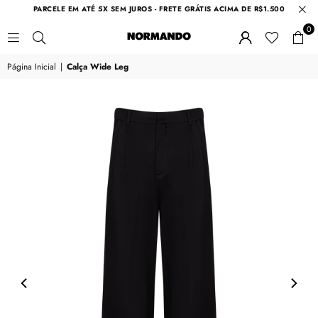
PARCELE EM ATÉ 5X SEM JUROS - FRETE GRÁTIS ACIMA DE R$1.500
0
NORMANDO
Página Inicial
|
Calça Wide Leg