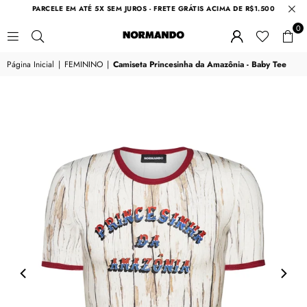
PARCELE EM ATÉ 5X SEM JUROS - FRETE GRÁTIS ACIMA DE R$1.500
0
NORMANDO
Página Inicial
|
FEMININO
|
Camiseta Princesinha da Amazônia - Baby Tee