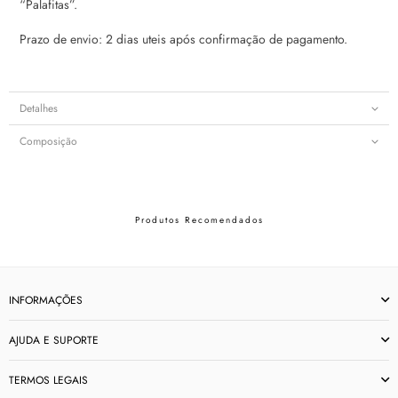
“Palafitas”.
Prazo de envio: 2 dias uteis após confirmação de pagamento.
Detalhes
Composição
Produtos Recomendados
INFORMAÇÕES
AJUDA E SUPORTE
TERMOS LEGAIS