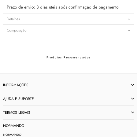
Prazo de envio: 3 dias uteis após confirmação de pagamento
Detalhes
Composição
Produtos Recomendados
INFORMAÇÕES
AJUDA E SUPORTE
TERMOS LEGAIS
NORMANDO
NORMANDO