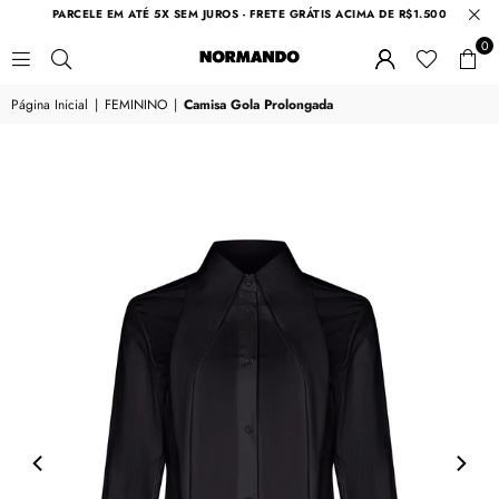
PARCELE EM ATÉ 5X SEM JUROS - FRETE GRÁTIS ACIMA DE R$1.500
0
NORMANDO
Página Inicial
|
FEMININO
|
Camisa Gola Prolongada