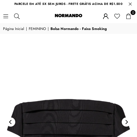
PARCELE EM ATÉ 5X SEM JUROS - FRETE GRÁTIS ACIMA DE R$1.500
0
NORMANDO
Página Inicial
|
FEMININO
|
Bolsa Normando - Faixa Smoking