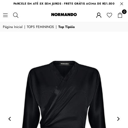
PARCELE EM ATÉ 5X SEM JUROS - FRETE GRÁTIS ACIMA DE R$1.500
0
NORMANDO
Página Inicial
|
TOPS FEMININOS
|
Top Tipóia