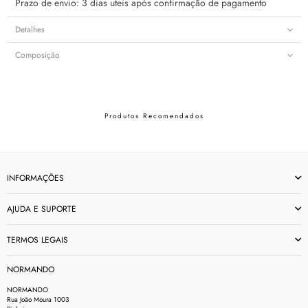
Prazo de envio: 3 dias uteis após confirmação de pagamento
Detalhes
Composição
Produtos Recomendados
INFORMAÇÕES
AJUDA E SUPORTE
TERMOS LEGAIS
NORMANDO
NORMANDO
Rua João Moura 1003