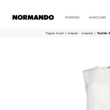
FEMININO
MASCULINO
NORMANDO
Página Inicial
|
coleção : coleções
|
Vestido 