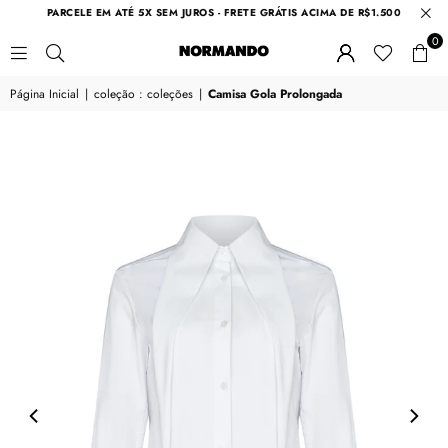
PARCELE EM ATÉ 5X SEM JUROS - FRETE GRÁTIS ACIMA DE R$1.500
0
NORMANDO
Página Inicial
|
coleção : coleções
|
Camisa Gola Prolongada