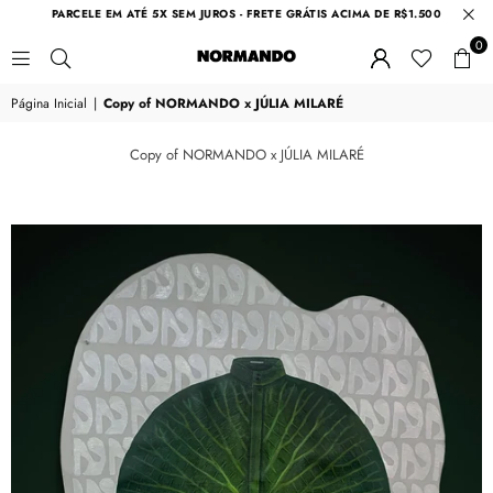
PARCELE EM ATÉ 5X SEM JUROS - FRETE GRÁTIS ACIMA DE R$1.500
0
NORMANDO
Página Inicial
|
Copy of NORMANDO x JÚLIA MILARÉ
Copy of NORMANDO x JÚLIA MILARÉ